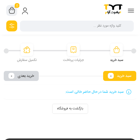
0
سبد خرید
جزئیات پرداخت
تکمیل سفارش
سبد خرید
خرید بعدی
0
0
سبد خرید شما در حال حاضر خالی است.
بازگشت به فروشگاه