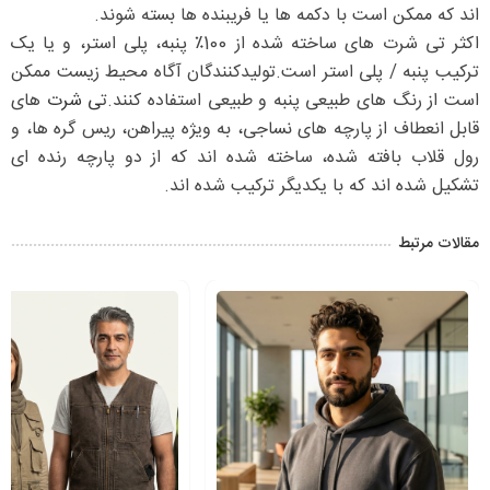
اند که ممکن است با دکمه ها یا فریبنده ها بسته شوند.
اکثر تی شرت های ساخته شده از 100٪ پنبه، پلی استر، و یا یک
ترکیب پنبه / پلی استر است.تولیدکنندگان آگاه محیط زیست ممکن
است از رنگ های طبیعی پنبه و طبیعی استفاده کنند.ت
ی شرت
های
قابل انعطاف از پارچه های نساجی، به ویژه پیراهن، ریس گره ها، و
رول قلاب بافته شده، ساخته شده اند که از دو پارچه رنده ای
تشکیل شده اند که با یکدیگر ترکیب شده اند.
مقالات مرتبط