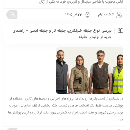
لباس محبوب با طراحی مینیمال و کاربردی خود، به یکی از ارکان ...
تیشرت آرام
23 تیر 1405
بررسی انواع جلیقه خبرنگاری، جلیقه کار و جلیقه ایمنی + راهنمای
خرید از تولیدی جلیقه
در بسیاری از کسب‌وکارها، رویدادها، پروژه‌های اجرایی و محیط‌های کاری، استفاده از
پوشش مناسب فقط یک انتخاب ظاهری نیست؛ بلکه بخشی از نظم سازمانی، هویت
برند، راحتی نیروها و حتی ایمنی افراد به شمار می‌رود. یکی از کاربردی‌ترین پوشش‌ها
در ...