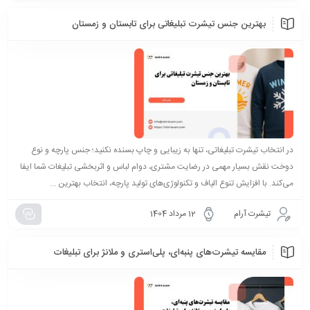
بهترین جنس تیشرت تبلیغاتی برای تابستان و زمستان
در انتخاب تیشرت تبلیغاتی، تنها به زیبایی و چاپ بسنده نکنید؛ جنس پارچه و نوع
دوخت نقش بسیار مهمی در رضایت مشتری، دوام لباس و اثربخشی تبلیغات شما ایفا
می‌کند. با افزایش تنوع الیاف و تکنولوژی‌های تولید پارچه، انتخاب بهترین ...
تیشرت آرام
12 مرداد 1404
مقایسه تیشرت‌های پنبه‌ای، پلی‌استری و ملانژ برای تبلیغات