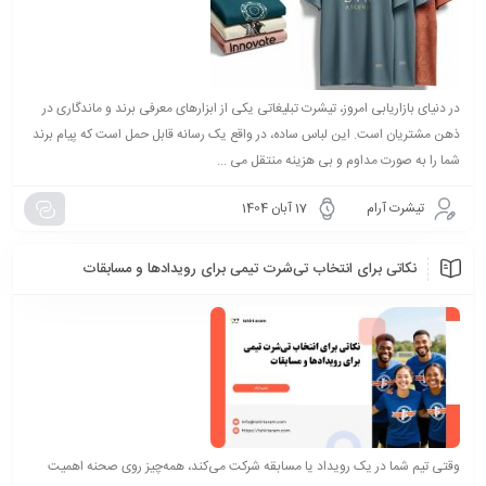
در دنیای بازاریابی امروز، تیشرت تبلیغاتی یکی از ابزارهای معرفی برند و ماندگاری در
ذهن مشتریان است. این لباس ساده، در واقع یک رسانه قابل حمل است که پیام برند
شما را به صورت مداوم و بی هزینه منتقل می ...
تیشرت آرام
17 آبان 1404
نکاتی برای انتخاب تی‌شرت تیمی برای رویدادها و مسابقات
وقتی تیم شما در یک رویداد یا مسابقه شرکت می‌کند، همه‌چیز روی صحنه اهمیت