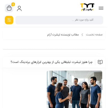
0
صفحه نخست
مطالب نویسنده تیشرت آرام
چرا هنوز تیشرت تبلیغاتی یکی از بهترین ابزارهای برندینگ است؟