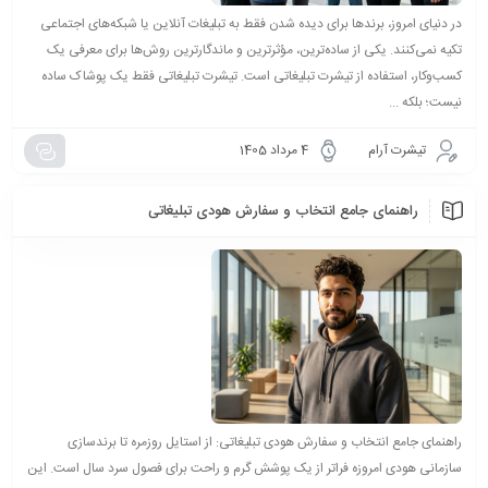
در دنیای امروز، برندها برای دیده شدن فقط به تبلیغات آنلاین یا شبکه‌های اجتماعی
تکیه نمی‌کنند. یکی از ساده‌ترین، مؤثرترین و ماندگارترین روش‌ها برای معرفی یک
کسب‌وکار، استفاده از تیشرت تبلیغاتی است. تیشرت تبلیغاتی فقط یک پوشاک ساده
نیست؛ بلکه ...
تیشرت آرام
4 مرداد 1405
راهنمای جامع انتخاب و سفارش هودی تبلیغاتی
راهنمای جامع انتخاب و سفارش هودی تبلیغاتی: از استایل روزمره تا برندسازی
سازمانی هودی امروزه فراتر از یک پوشش گرم و راحت برای فصول سرد سال است. این