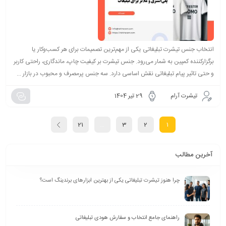
انتخاب جنس تیشرت تبلیغاتی یکی از مهم‌ترین تصمیمات برای هر کسب‌وکار یا
برگزارکننده کمپین به شمار می‌رود. جنس تیشرت بر کیفیت چاپ، ماندگاری، راحتی کاربر
و حتی تاثیر پیام تبلیغاتی نقش اساسی دارد. سه جنس پرمصرف و محبوب در بازار ...
تیشرت آرام
29 تیر 1404
21
…
3
2
1
آخرین مطالب
چرا هنوز تیشرت تبلیغاتی یکی از بهترین ابزارهای برندینگ است؟
راهنمای جامع انتخاب و سفارش هودی تبلیغاتی