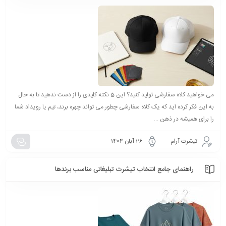
می خواهید کلاه سفارشی تولید کنید؟ این 5 نکته کلیدی را از دست ندهید تا به حال
به این فکر کرده اید که یک کلاه سفارشی چطور می تواند چهره برند، تیم یا رویداد شما
را برای همیشه در ذهن ...
تیشرت آرام
26 آبان 1404
راهنمای جامع انتخاب تیشرت تبلیغاتی مناسب برندها