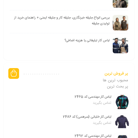
بررسی انواع جلیقه خبرنگاری، جلیقه کار و جلیقه ایمنی + راهنمای خرید از
تولیدی جلیقه
لباس کار تبلیغاتی یا هزینه اضافی؟
پر فروش ترین
محبوب ترین ها
پر بحث ترین
لباس کار مهندسی کد 2465
تماس بگیرید
لباس کار خلبانی (سرهمی) کد 2486
تماس بگیرید
لباس کار مهندسی کد 2492