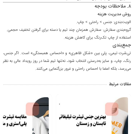
۸. ملاحظات بودجه
روش مدیریت هزینه
الویت‌بندی: جنس > راحتی > چاپ.
گروه‌بندی سفارش: سفارش همزمان چند تیم یا دسته برای گرفتن تخفیف حجمی.
استفاده از چاپ تک‌رنگ برای کاهش هزینه.
جمع‌بندی
تی‌شرت تیمی، پلی بین «شکل ظاهری» و «احساس همبستگی» است. اگر جنس،
رنگ، چاپ، و سایز به‌درستی انتخاب شود، نه‌تنها تیم شما در روز رویداد عالی به نظر
می‌رسد، بلکه اعضا با احساس راحتی و غرور بزرگنمایی می‌کنند.
مقالات مرتبط