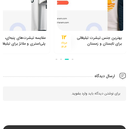
۱۲
بهترین جنس تیشرت تبلیغاتی
مقایسه تیشرت‌های پنبه‌ای،
برای تابستان و زمستان
مرداد
پلی‌استری و ملانژ برای تبلیغات
۱۴۰۴
ارسال دیدگاه
برای نوشتن دیدگاه باید
وارد بشوید
.