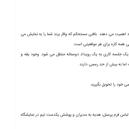
د اهمیت می دهند. بافتی مستحکم که وقار برند شما را به نمایش می
بی همه کاره برای هر موقعیتی است.
 یک جلسه کاری به یک رویداد دوستانه منتقل می شود. وجود یقه و
 اما نه بیش از حد رسمی دارند.
ی خود را تحویل بگیرید.
لباس فرم پرسنل، هدیه به مدیران و پوشش یکدست تیم در نمایشگاه