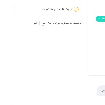
گزارش نادرستی مشخصات
یافت
آیا قیمت مناسب‌تری سراغ دارید؟
بلی
خیر
رسی