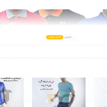
نمایش
ادامه مطلب