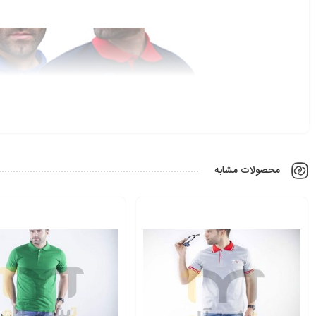
محصولات مشابه
یک سرمایه گذاری هوشمندانه برای تصویر حرفه ای شما