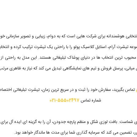
تخابی هوشمندانه برای شرکت هایی است که به دوام، زیبایی و تصویر سازمانی خو
عه تیشرت آرام، استایل کلاسیک پولو را با راحتی یک تیشرت ترکیب کرده و انتخا
 محبوب ترین انتخاب ها در دنیای پوشاک تبلیغاتی هستند. این مدل به راحتی از
ان میانی، پرسنل فروش و تیم های نمایشگاهی تبدیل می کند که نیاز به ظاهری مرتب
تماس بگیرید، سفارش خود را ثبت و در سریع ترین زمان، تیشرت تبلیغاتی اختصاص
شماره تماس
55502497-021
است. بافت لوزی شکل و منظم پارچه جدودن، آن را به گزینه ای ایده آل برای 
، تضمین می کند که سرمایه گذاری شما برای مدت ها ماندگار خواهد بود.