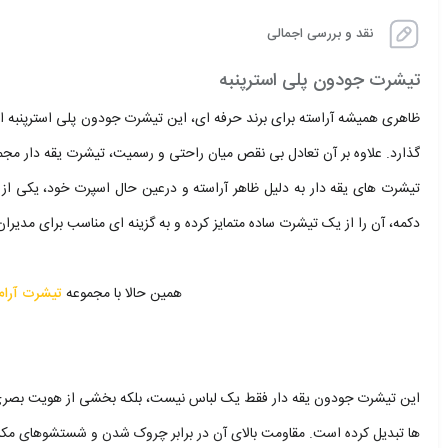
نقد و بررسی اجمالی
تیشرت جودون پلی استرپنبه
ظاهری همیشه آراسته برای برند حرفه ای، این تیشرت جودون پلی استرپنبه ان
گذارد. علاوه بر آن تعادل بی نقص میان راحتی و رسمیت، تیشرت یقه دار مجمو
تیشرت های یقه دار به دلیل ظاهر آراسته و درعین حال اسپرت خود، یکی از
دکمه، آن را از یک تیشرت ساده متمایز کرده و به گزینه ای مناسب برای مدیر
همین حالا با مجموعه
تیشرت آرام
این تیشرت جودون یقه دار فقط یک لباس نیست، بلکه بخشی از هویت بصری شم
ها تبدیل کرده است. مقاومت بالای آن در برابر چروک شدن و شستشوهای مکرر