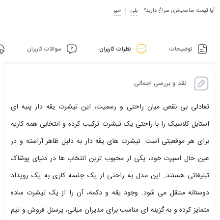
آیا قیمت مناسب‌تری سراغ دارید؟
بلی
خیر
توضیحات
نظرات کاربران
سوالات کاربران
نقد و بررسی اجمالی
تعادلی بی نقص میان راحتی و رسمیت، این تیشرت یقه دار پنبه ای
استایل کلاسیک را با راحتی یک تیشرت ترکیب کرده و انتخابی همه کاریه
برای هر موقعیتی است. تیشرت های یقه دار به دلیل ظاهر آراسته و در
عین حال اسپرت خود، یکی از محبوب ترین انتخاب ها در دنیای پوشاک
تبلیغاتی هستند. این مدل به راحتی از یک جلسه کاری به یک رویداد
دوستانه منتقل می شود. وجود یقه و دکمه، آن را از یک تیشرت ساده
متمایز کرده و به گزینه ای مناسب برای مدیران میانی، پرسنل فروش و تیم