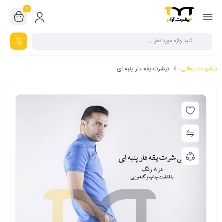
0
تیشرت تبلیغاتی
تیشرت یقه دار پنبه ای