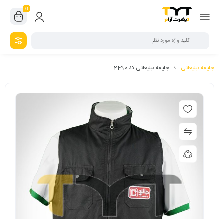
0
جلیقه تبلیغاتی
جلیقه تبلیغاتی کد 2490