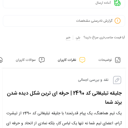
آماده ارسال
گزارش نادرستی مشخصات
آیا قیمت مناسب‌تری سراغ دارید؟
بلی
خیر
توضیحات
نظرات کاربران
سوالات کاربران
نقد و بررسی اجمالی
جلیقه تبلیغاتی کد 2490 | حرفه ای ترین شکل دیده شدن
برند شما
یک تیم هماهنگ، یک پیام قدرتمند! با جلیقه تبلیغاتی کد 2490 از تیشرت
آرام، اعضای تیم شما نه تنها یک لباس کار، بلکه نمادی از اتحاد و حرفه ای