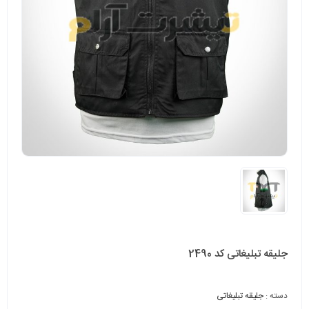
جلیقه تبلیغاتی کد 2490
دسته :
جلیقه تبلیغاتی