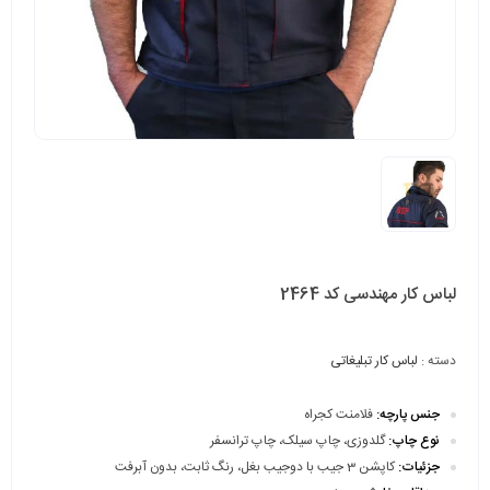
لباس کار مهندسی کد 2464
دسته :
لباس کار تبلیغاتی
جنس پارچه:
فلامنت کجراه
نوع چاپ:
گلدوزی، چاپ سیلک، چاپ ترانسفر
جزئیات:
کاپشن 3 جیب با دوجیب بغل، رنگ ثابت، بدون آبرفت