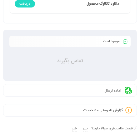
دانلود کاتالوگ محصول
دریافت
موجود است
تماس بگیرید
آماده ارسال
گزارش نادرستی مشخصات
آیا قیمت مناسب‌تری سراغ دارید؟
بلی
خیر