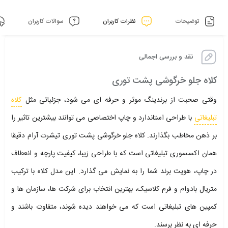
توضیحات
نظرات کاربران
سوالات کاربران
نقد و بررسی اجمالی
کلاه جلو خرگوشی پشت توری
وقتی صحبت از برندینگ موثر و حرفه ای می شود، جزئیاتی مثل
کلاه
تبلیغاتی
با طراحی استاندارد و چاپ اختصاصی می توانند بیشترین تاثیر را
بر ذهن مخاطب بگذارند. کلاه جلو خرگوشی پشت توری تیشرت آرام دقیقا
همان اکسسوری تبلیغاتی است که با طراحی زیبا، کیفیت پارچه و انعطاف
در چاپ، هویت برند شما را به نمایش می گذارد. این مدل کلاه با ترکیب
متریال بادوام و فرم کلاسیک، بهترین انتخاب برای شرکت ها، سازمان ها و
کمپین های تبلیغاتی است که می خواهند دیده شوند، متفاوت باشند و
حرفه ای به نظر برسند.