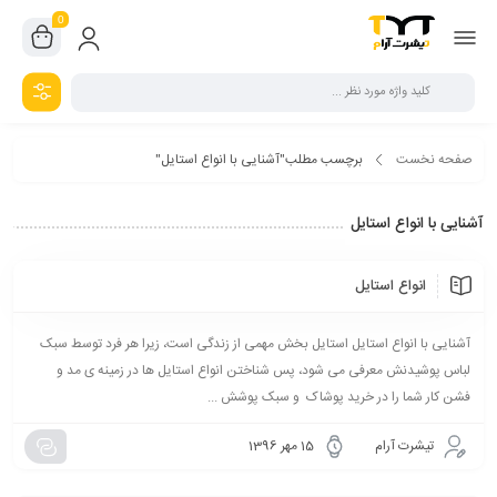
0
صفحه نخست
برچسب مطلب"آشنایی با انواع استایل"
آشنایی با انواع استایل
انواع استایل
آشنایی با انواع استایل استایل بخش مهمی از زندگی است، زیرا هر فرد توسط سبک
لباس پوشیدنش معرفی می شود، پس شناختن انواع استایل ها در زمینه ی مد و
فشن کار شما را در خرید پوشاک و سبک پوشش ...
تیشرت آرام
15 مهر 1396