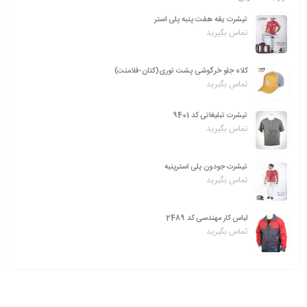
تیشرت یقه هفت پنبه پلی استر
تماس بگیرید
کلاه جلو خرگوشی پشت توری(کتان-فلامنت)
تماس بگیرید
تیشرت تبلیغاتی کد 9401
تماس بگیرید
تیشرت جودون پلی استرپنبه
تماس بگیرید
لباس کار مهندسی کد 2489
تماس بگیرید