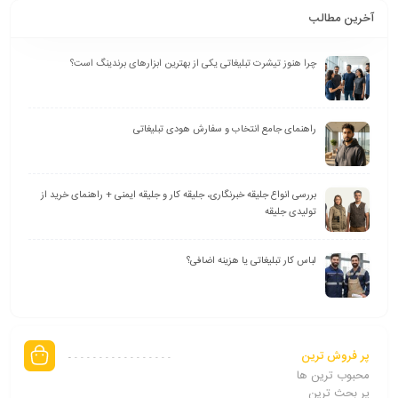
آخرین مطالب
چرا هنوز تیشرت تبلیغاتی یکی از بهترین ابزارهای برندینگ است؟
راهنمای جامع انتخاب و سفارش هودی تبلیغاتی
بررسی انواع جلیقه خبرنگاری، جلیقه کار و جلیقه ایمنی + راهنمای خرید از
تولیدی جلیقه
لباس کار تبلیغاتی یا هزینه اضافی؟
پر فروش ترین
محبوب ترین ها
پر بحث ترین