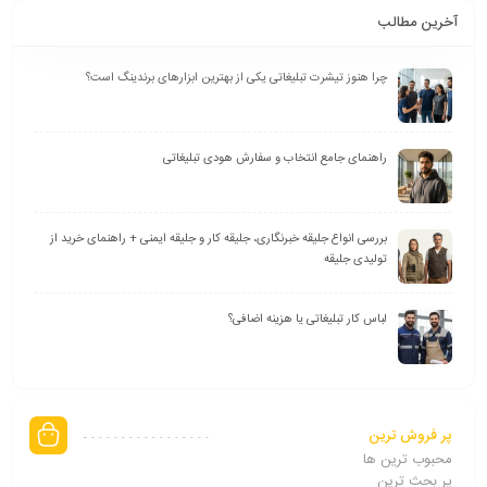
آخرین مطالب
چرا هنوز تیشرت تبلیغاتی یکی از بهترین ابزارهای برندینگ است؟
راهنمای جامع انتخاب و سفارش هودی تبلیغاتی
بررسی انواع جلیقه خبرنگاری، جلیقه کار و جلیقه ایمنی + راهنمای خرید از
تولیدی جلیقه
لباس کار تبلیغاتی یا هزینه اضافی؟
پر فروش ترین
محبوب ترین ها
پر بحث ترین