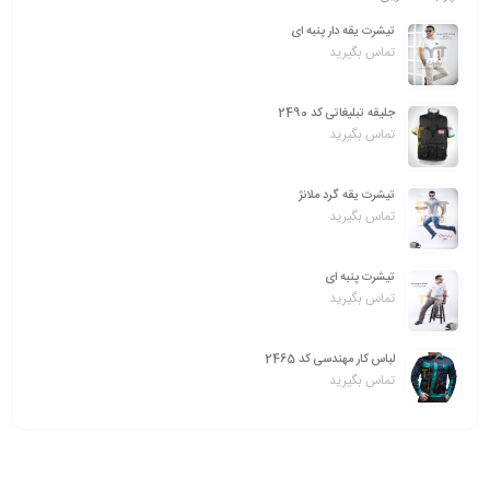
تیشرت یقه دار پنبه ای
تماس بگیرید
جلیقه تبلیغاتی کد 2490
تماس بگیرید
تیشرت یقه گرد ملانژ
تماس بگیرید
تیشرت پنبه ای
تماس بگیرید
لباس کار مهندسی کد 2465
تماس بگیرید