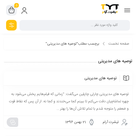
0
صفحه نخست
برچسب مطلب"توصیه های مدیریتی"
توصیه های مدیریتی
توصیه های مدیریتی
توصیه های مدیریتی چارلی چاپلین می‌گفت: "زمانی که فیلم‌هایم پخش می‌شود به
چهره تماشاچیان دقت می‌کنم تا ببینم کجا می‌خندند و کجا نه. از آن پس که نقاط قوت
و ضعفم را متوجه شدم با تمام تلاش آن‌ها را بهتر ...
تیشرت آرام
21 بهمن 1396