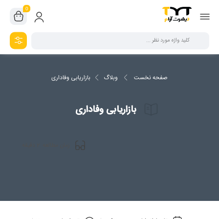
0
صفحه نخست
وبلاگ
بازاریابی وفاداری
بازاریابی وفاداری
2
زمان مطالعه
دقیقه