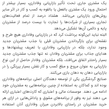
یک مشتری جاری تحت تأثیر بازاریابی وفاداری، بسیار بیشتر از
احتمال ورود یک مشتری بالفعل یا بالقوه به کسب و کار در اثر سایر
روش‌های بازاریابی می‌باشد. هشتاد درصد از تمام فعالیت‌های
تجاری بسیاری از شرکت‌ها را تجارت با بیست درصد از مشتریان
پایه و دائمی آن‌ها تشکیل می‌دهد.
البته نباید این‌گونه برداشت کرد که در بازاریابی وفاداری هیچ طرح و
نقشه‌ای برای بازگرداندن مشتریان قبلی یا جذب مشتریان جدید
وجود ندارد، بلکه در بازاریابی وفاداری با تعریف پیشنهادها و
هدایای جذاب برای مشتریان وفادار، نه تنها جذب مشتریان جدید
بسیار راحتتر اتفاق می‌افتد، بلکه مشتریان وفادار حاصل از این نوع
بازاریابی به عنوان مروج و مبلغ کسب و کار نقش بسیار پررنگی را در
بازاریابی دهان به دهان بازی می‌کنند.
صنایع گردشگری یکی از توسعه دهندگان اصلی برنامه‌های وفاداری
بوده اند و کماکان به استفاده از چنین برنامه‌هایی به مشتریان خود
ادامه می دهند. موسسات مالی و اعتباری که کارت‌های اعتباری ارائه
می دهند نیز به وفور از برنامه‌های مشوق و پاداش‌هایی در ازای هر
خرید مشتریان در راستای بالابردن میزان وفاداری آنان استفاده