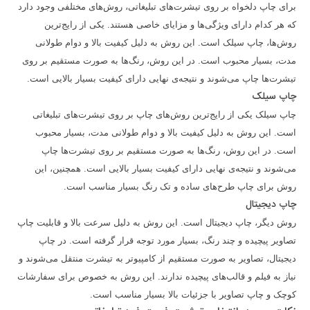
برای چاپ دلخواه بر روی تیشرت‌های تبلیغاتی، روش‌های مختلفی وجود دارد
که هر کدام دارای ویژگی‌ها و مزایای خاصی هستند. یکی از رایج‌ترین
روش‌ها، چاپ سیلک است. این روش به دلیل کیفیت بالا و دوام طولانی
مدت، بسیار محبوب است. در این روش، رنگ‌ها به صورت مستقیم بر روی
تیشرت‌ها چاپ می‌شوند و نتیجه‌ی نهایی دارای کیفیت بسیار بالایی است.
چاپ سیلک
چاپ سیلک یکی از رایج‌ترین روش‌های چاپ بر روی تیشرت‌های تبلیغاتی
است. این روش به دلیل کیفیت بالا و دوام طولانی مدت، بسیار محبوب
است. در این روش، رنگ‌ها به صورت مستقیم بر روی تیشرت‌ها چاپ
می‌شوند و نتیجه‌ی نهایی دارای کیفیت بسیار بالایی است. همچنین، این
روش برای چاپ طرح‌های ساده و تک رنگ بسیار مناسب است.
چاپ دیجیتال
روش دیگر، چاپ دیجیتال است. این روش به دلیل سرعت بالا و قابلیت چاپ
تصاویر پیچیده و چند رنگ، بسیار مورد توجه قرار گرفته است. در چاپ
دیجیتال، تصاویر به صورت مستقیم از کامپیوتر به تیشرت منتقل می‌شوند و
نیاز به فیلم و قالب‌های پیچیده ندارند. این روش به خصوص برای سفارشات
کوچک و چاپ تصاویر با جزئیات بالا بسیار مناسب است.