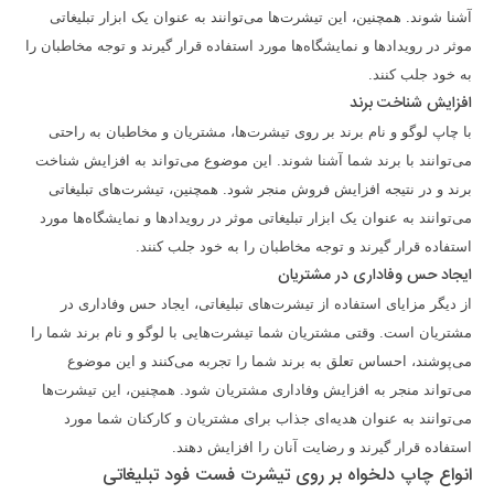
آشنا شوند. همچنین، این تیشرت‌ها می‌توانند به عنوان یک ابزار تبلیغاتی
موثر در رویدادها و نمایشگاه‌ها مورد استفاده قرار گیرند و توجه مخاطبان را
به خود جلب کنند.
افزایش شناخت برند
با چاپ لوگو و نام برند بر روی تیشرت‌ها، مشتریان و مخاطبان به راحتی
می‌توانند با برند شما آشنا شوند. این موضوع می‌تواند به افزایش شناخت
برند و در نتیجه افزایش فروش منجر شود. همچنین، تیشرت‌های تبلیغاتی
می‌توانند به عنوان یک ابزار تبلیغاتی موثر در رویدادها و نمایشگاه‌ها مورد
استفاده قرار گیرند و توجه مخاطبان را به خود جلب کنند.
ایجاد حس وفاداری در مشتریان
از دیگر مزایای استفاده از تیشرت‌های تبلیغاتی، ایجاد حس وفاداری در
مشتریان است. وقتی مشتریان شما تیشرت‌هایی با لوگو و نام برند شما را
می‌پوشند، احساس تعلق به برند شما را تجربه می‌کنند و این موضوع
می‌تواند منجر به افزایش وفاداری مشتریان شود. همچنین، این تیشرت‌ها
می‌توانند به عنوان هدیه‌ای جذاب برای مشتریان و کارکنان شما مورد
استفاده قرار گیرند و رضایت آنان را افزایش دهند.
انواع چاپ دلخواه بر روی تیشرت فست فود تبلیغاتی