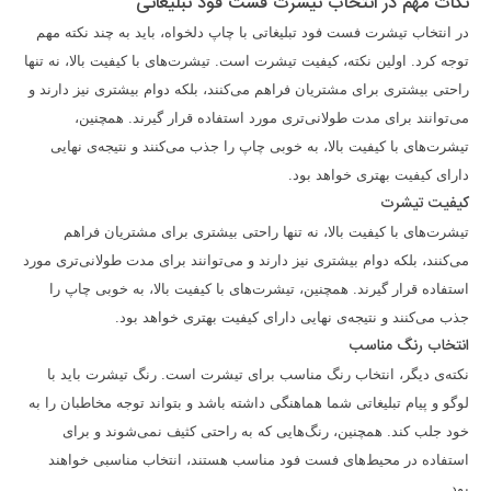
نکات مهم در انتخاب تیشرت فست فود تبلیغاتی
در انتخاب تیشرت فست فود تبلیغاتی با چاپ دلخواه، باید به چند نکته مهم
توجه کرد. اولین نکته، کیفیت تیشرت است. تیشرت‌های با کیفیت بالا، نه تنها
راحتی بیشتری برای مشتریان فراهم می‌کنند، بلکه دوام بیشتری نیز دارند و
می‌توانند برای مدت طولانی‌تری مورد استفاده قرار گیرند. همچنین،
تیشرت‌های با کیفیت بالا، به خوبی چاپ را جذب می‌کنند و نتیجه‌ی نهایی
دارای کیفیت بهتری خواهد بود.
کیفیت تیشرت
تیشرت‌های با کیفیت بالا، نه تنها راحتی بیشتری برای مشتریان فراهم
می‌کنند، بلکه دوام بیشتری نیز دارند و می‌توانند برای مدت طولانی‌تری مورد
استفاده قرار گیرند. همچنین، تیشرت‌های با کیفیت بالا، به خوبی چاپ را
جذب می‌کنند و نتیجه‌ی نهایی دارای کیفیت بهتری خواهد بود.
انتخاب رنگ مناسب
نکته‌ی دیگر، انتخاب رنگ مناسب برای تیشرت است. رنگ تیشرت باید با
لوگو و پیام تبلیغاتی شما هماهنگی داشته باشد و بتواند توجه مخاطبان را به
خود جلب کند. همچنین، رنگ‌هایی که به راحتی کثیف نمی‌شوند و برای
استفاده در محیط‌های فست فود مناسب هستند، انتخاب مناسبی خواهند
بود.