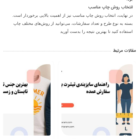
انتخاب روش چاپ مناسب
در نهایت، انتخاب روش چاپ مناسب نیز از اهمیت بالایی برخوردار است.
بسته به نوع طرح و تعداد سفارشات، می‌توانید از روش‌های مختلف چاپ
استفاده کنید تا بهترین نتیجه را بدست آورید
مقالات مرتبط