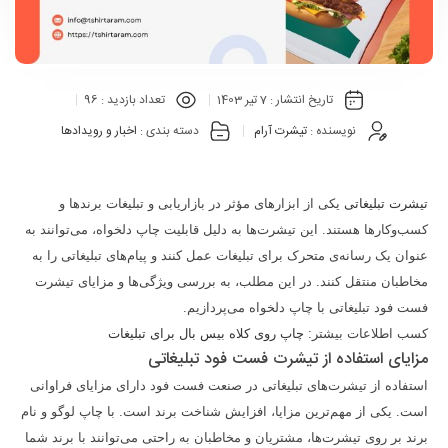
تاریخ انتشار :
7 تیر 1403
تعداد بازدید :
96
نویسنده :
تیشرت آرام
دسته بندی :
اخبار و رویدادها
تیشرت‌ تبلیغاتی
یکی از ابزارهای مؤثر در بازاریابی و تبلیغات برندها و
کسب‌وکارها هستند. این تیشرت‌ها به دلیل قابلیت چاپ دلخواه، می‌توانند به
عنوان یک رسانه‌ی متحرک برای تبلیغات عمل کنند و پیام‌های تبلیغاتی را به
مخاطبان منتقل کنند. در این مطلب، به بررسی ویژگی‌ها و مزایای تیشرت
فست فود تبلیغاتی با چاپ دلخواه می‌پردازیم.
کسب اطلاعات بیشتر:
چاپ روی کلاه بیس بال برای تبلیغات
مزایای استفاده از تیشرت فست فود تبلیغاتی
استفاده از تیشرت‌های تبلیغاتی در صنعت فست فود دارای مزایای فراوانی
است. یکی از مهم‌ترین مزایا، افزایش شناخت برند است. با چاپ لوگو و نام
برند بر روی تیشرت‌ها، مشتریان و مخاطبان به راحتی می‌توانند با برند شما