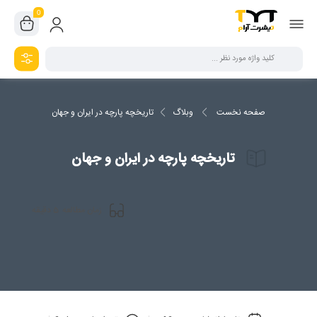
0
صفحه نخست
وبلاگ
تاریخچه پارچه در ایران و جهان
تاریخچه پارچه در ایران و جهان
5
زمان مطالعه
دقیقه