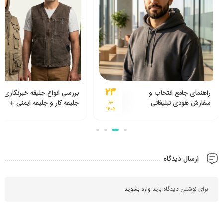
۲۳
راهنمای جامع انتخاب و
بررسی انواع جلیقه خبرنگاری،
سفارش هودی تبلیغاتی
تیر
جلیقه کار و جلیقه ایمنی +
۱۴۰۵
راهنمای خرید از تولیدی جلیقه
ارسال دیدگاه
برای نوشتن دیدگاه باید
وارد بشوید
.