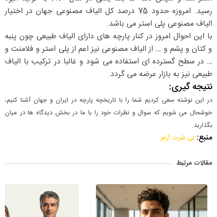
رسید. امروزه حدود 75 درصد کل الیاف مصنوعی جهان در اختیار
الیاف مصنوعی پلی استر می باشد.
با این احوال امروز در کنار پارچه های دارای الیاف طبیعی چون پنبه
و کتان و پشم و … از الیاف مصنوعی نیز اعم از پلی استر و فلامنت و
… در سطح گسترده ای استفاده می شود و غالبا در ترکیب با الیاف
طبیعی نیز به بازار عرضه می گردد.
نتیجه گیری:
در این نوشته سعی کردیم شما را با تاریخچه پارچه در ایران و جهان آشنا کنیم،
خوشحال می شویم که سوال و نظرات خود را با ما در بخش دیدگاه ها در میان
بگذارید.
منبع:
تی شرت آرام
مقالات مرتبط