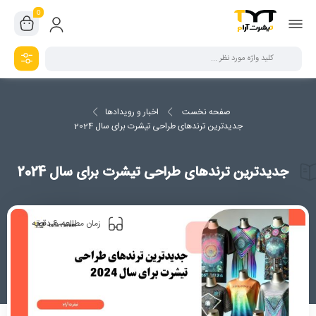
0
صفحه نخست
اخبار و رویدادها
جدیدترین ترندهای طراحی تیشرت برای سال 2024
جدیدترین ترندهای طراحی تیشرت برای سال 2024
6
زمان مطالعه
دقیقه