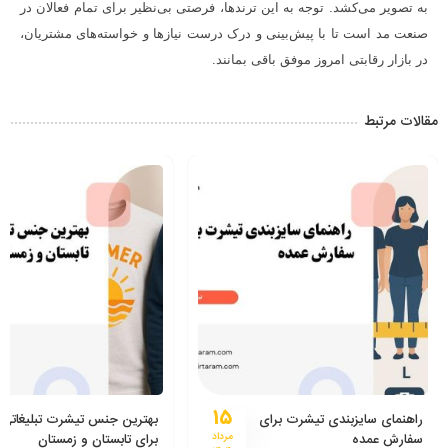
به تصویر می‌کشد. توجه به این ترندها، فرصتی بی‌نظیر برای تمام فعالان در
صنعت مد است تا با پیش‌بینی و درک درست نیازها و خواسته‌های مشتریان،
در بازار رقابتی امروز موفق باقی بمانند.
مقالات مرتبط
۱۵
راهنمای سایزبندی تیشرت برای
بهترین جنس تیشرت تبلیغاتی
سفارش عمده
مرداد
برای تابستان و زمستان