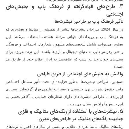
4. طرح‌های الهام‌گرفته از فرهنگ پاپ و جنبش‌های
اجتماعی
تأثیر فرهنگ پاپ بر طراحی تیشرت‌ها
در سال 2024، طراحان تیشرت‌ها بیشتر از همیشه از نمادها و تصاویری که
به فرهنگ پاپ و رویدادهای جهانی مرتبط هستند، استفاده می‌کنند. این
تصاویر می‌توانند شامل شخصیت‌های مشهور، شعارهای اجتماعی و فرهنگی
و حتی رفرنس‌هایی به دنیای دیجیتال و بازی‌ها باشند. این ترند به‌ویژه برای
نسل‌های جوان جذاب است که علاقه‌مند به ابراز عقاید خود از طریق مد
هستند.
واکنش به جنبش‌های اجتماعی از طریق طراحی
همچنین، طراحی تیشرت‌ها به‌طور فزاینده‌ای تحت تأثیر مسائل اجتماعی
مانند حقوق بشر، برابری جنسیتی و تغییرات اقلیمی قرار گرفته‌اند. بسیاری
از برندها با طراحی تیشرت‌های دارای شعارهای حمایتی یا آگاهی‌بخشی به
این جنبش‌ها واکنش نشان می‌دهند.
5. تیشرت‌های با استفاده از رنگ‌های متالیک و فلزی
جذابیت رنگ‌های متالیک در طراحی‌های مدرن
رنگ‌های متالیک مانند نقره‌ای، طلایی و مسی در سال‌های اخیر به ترندهای