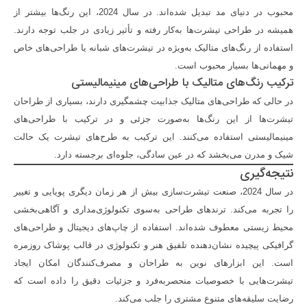
محبوب در دنیای مد تبدیل شده‌اند. در سال 2024، این رنگ‌ها بیشتر از
همیشه در طراحی تیشرت‌ها به‌کار رفته و تأثیر زیادی در جلب توجه دارند.
استفاده از رنگ‌های متالیک به‌ویژه در تیشرت‌های شبانه یا طراحی‌های خاص
و مهمانی‌ها بسیار محبوب است.
ترکیب رنگ‌های متالیک با طراحی‌های مینیمالیستی
در حالی که طراحی‌های متالیک جذابیت چشمگیری دارند، بسیاری از طراحان
تیشرت‌ها از این رنگ‌ها به‌صورت جزئی و در ترکیب با طراحی‌های
مینیمالیستی استفاده می‌کنند. این ترکیب به طرح‌های تیشرت یک حالت
شیک و مدرن می‌بخشد که در عین سادگی، جلوه‌ای برجسته دارد.
نتیجه‌گیری
در سال 2024، صنعت تیشرت‌سازی بیش از هر زمان دیگری پویایی و تغییر
را تجربه می‌کند. ترندهای طراحی به‌سوی تکنولوژی‌مداری و آگاهی‌بخشی
محیط زیستی معطوف شده‌اند. استفاده از چاپ‌های دیجیتال و طراحی‌های
گرافیکی پیچیده نشان‌دهنده تلفیق هنر و تکنولوژی در قالب پوشاک روزمره
است. این ابزارهای نوین به طراحان و مصرف‌کنندگان امکان ایجاد
تیشرت‌هایی با خصوصیات منحصربه‌فرد و جزئیات دقیق را داده است که
رضایت سلیقه‌های متنوع مشتری را جلب می‌کند.