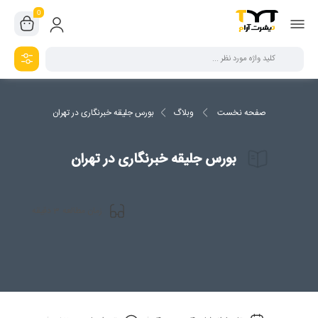
0
صفحه نخست
وبلاگ
بورس جلیقه خبرنگاری در تهران
بورس جلیقه خبرنگاری در تهران
3
زمان مطالعه
دقیقه