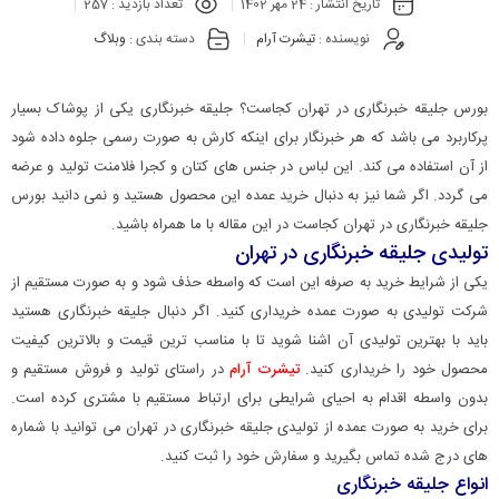
تاریخ انتشار :
24 مهر 1402
تعداد بازدید :
257
نویسنده :
تیشرت آرام
دسته بندی :
وبلاگ
بورس جلیقه خبرنگاری در تهران کجاست؟ جلیقه خبرنگاری یکی از پوشاک بسیار
پرکاربرد می باشد که هر خبرنگار برای اینکه کارش به صورت رسمی جلوه داده شود
از آن استفاده می کند. این لباس در جنس های کتان و کجرا فلامنت تولید و عرضه
می گردد. اگر شما نیز به دنبال خرید عمده این محصول هستید و نمی دانید بورس
جلیقه خبرنگاری در تهران کجاست در این مقاله با ما همراه باشید.
تولیدی جلیقه خبرنگاری در تهران
یکی از شرایط خرید به صرفه این است که واسطه حذف شود و به صورت مستقیم از
شرکت تولیدی به صورت عمده خریداری کنید. اگر دنبال جلیقه خبرنگاری هستید
باید با بهترین تولیدی آن اشنا شوید تا با مناسب ترین قیمت و بالاترین کیفیت
محصول خود را خریداری کنید.
تیشرت آرام
در راستای تولید و فروش مستقیم و
بدون واسطه اقدام به احیای شرایطی برای ارتباط مستقیم با مشتری کرده است.
برای خرید به صورت عمده از تولیدی جلیقه خبرنگاری در تهران می توانید با شماره
های درج شده تماس بگیرید و سفارش خود را ثبت کنید.
انواع جلیقه خبرنگاری