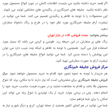
اگر قصد خرید داشته باشید می بایست اطلاعات کاملی در مورد انواع محصول مورد
نظر داشته باشید. جلیقه های خبرنگاری در رنگبندی های مختلفی تولید می شوند.
این محصولات را با توجه به ظاهر و رنگبندی تقسیم می کنند. شما می توانید در
تیشرت آرام جلیقه خبرنگاری مورد نظر خود را در طرح و رنگ دلخواه سفارش
دهید.
بیشتر بخوانید:
عمده فروشی کلاه در بازار تهران
رنگ های پر سفارش در این حیطه زرد، طوسی و کرمی می باشد که بسیار مورد
استفاده قرار می گیرد. همچنین با توجه به ظاهر و اینکه چند جیب دارد می توان
این پوشش را دسته بندی کرد. شما می توانید انواع جلیقه های خبرنگاری را در
تیشرت آرام به صورت سفارشی تهیه کنید.
مرکز فروش جلیقه خبرنگاری
هر خریدار با توجه به نحوه تصور خود اقدام به خرید محصول خواهد نمود.
مرکز
فروش جلیقه خبرنگاری
برای مشتریانی است که نیاز دارند تا به مکانی برند که تنوع
محصول بالا باشد و اقدام به مشاهده نمایند و در صورت قیمت مناسب خرید خود را
انجام دهند. ولی در برخی موارد خرید از یک تولیدی با تنوع زیاد می تواند این
امکان را برای شما فراهم سازد.
شما می توانید در هر کجای کشور هستید از جمله تهران، کرج و دیگر شهر و نیاز به