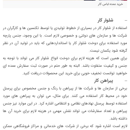
خرید عمده لباس کار
– شلوار کار
استفاده از شلوار کار در بسیاری از خطوط تولیدی یا توسط تکنسین ها و کارگران در
شرکت ها و سازمان های دولتی و خصوصی لازم است. با این وجود، جنس پارچه
مورد استفاده برای دوخت شلوار کار یا استانداردهایی که باید در تولید آن در نظر
گرفته شود یکسان نیست.
برای همین است که هزینه لازم برای دوخت انواع شلوار کار می تواند با توجه به
جنس و کیفیت متفاوت باشد. البته به طور حتم در صورت ثبت سفارش عمده ای
خواهید توانست تخفیف خوبی برای خرید این محصولات دریافت کنید.
– پیراهن کار
برخی از سازمان ها و شرکت ها از پیراهن با رنگ و جنس مخصوص برای پرسنل
خود در محیط کار استفاده می کنند. برای مثال، می توان به پیراهن های مورد
استفاده توسط پرسنل نهادهای نظامی و انتظامی اشاره کرد. در این موارد نیز جنس
پیراهن و تعداد سفارشات می تواند نقش مهمی در هزینه لازم برای خرید آن ها
داشته باشد.
لازم است اشاره شود که برخی از شرکت های خدماتی و مراکز فروشگاهی ممکن