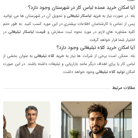
آیا امکان خرید عمده لباس کار در شهرستان وجود دارد؟
بله. در صورت نیاز به
خرید لباسکار تبلیغاتی
و تحویل آن در شهرستان ها می توانید
پس از تماس با کارشناسان اطلاعات بیشتری در این مورد کسب کنید. به طور حتم
کلیه مشاوره های لازم در مورد نحوه ثبت سفارش و
قیمت لباسکار تبلیغاتی
در
اختیار شما قرار خواهد گرفت.
آیا امکان خرید کلاه تبلیغاتی وجود دارد؟
بله. ممکن است برخی از شرکت ها نیاز به
خرید کلاه تبلیغاتی
به عنوان بخشی از
لباس کار یا برای اهداف دیگر مانند بازاریابی و تبلیغات داشته باشند. در این صورت
امکان
تولید کلاه تبلیغاتی
وجود خواهد داشت.
مقالات مرتبط