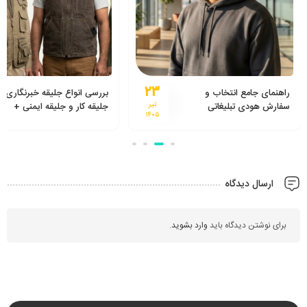
۱۶
بررسی انواع جلیقه خبرنگاری،
لباس کار تبلیغاتی یا هزینه
جلیقه کار و جلیقه ایمنی +
تیر
اضافی؟
۱۴۰۵
راهنمای خرید از تولیدی جلیقه
ارسال دیدگاه
برای نوشتن دیدگاه باید
وارد بشوید
.