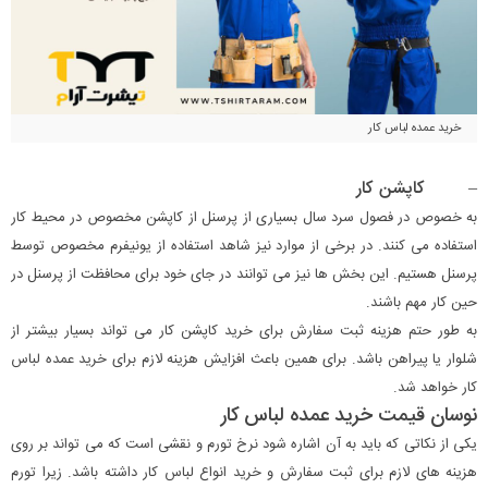
خرید عمده لباس کار
– کاپشن کار
به خصوص در فصول سرد سال بسیاری از پرسنل از کاپشن مخصوص در محیط کار
استفاده می کنند. در برخی از موارد نیز شاهد استفاده از یونیفرم مخصوص توسط
پرسنل هستیم. این بخش ها نیز می توانند در جای خود برای محافظت از پرسنل در
حین کار مهم باشند.
به طور حتم هزینه ثبت سفارش برای خرید کاپشن کار می تواند بسیار بیشتر از
شلوار یا پیراهن باشد. برای همین باعث افزایش هزینه لازم برای خرید عمده لباس
کار خواهد شد.
نوسان قیمت خرید عمده لباس کار
یکی از نکاتی که باید به آن اشاره شود نرخ تورم و نقشی است که می تواند بر روی
هزینه های لازم برای ثبت سفارش و خرید انواع لباس کار داشته باشد. زیرا تورم