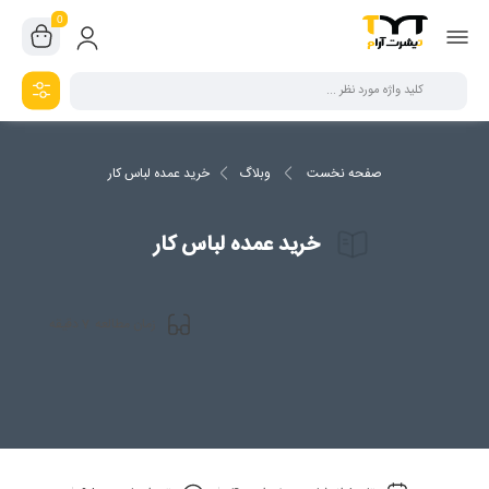
0
صفحه نخست
وبلاگ
خرید عمده لباس کار
خرید عمده لباس کار
7
زمان مطالعه
دقیقه