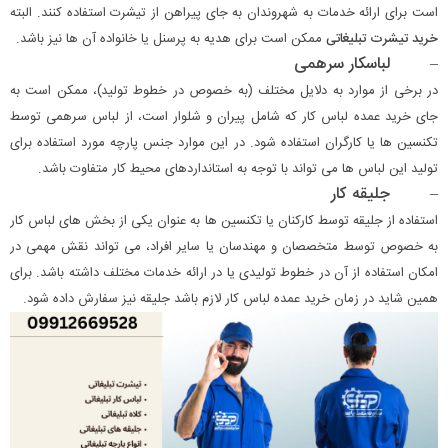
است برای ارائه خدمات به شهروندان به جای پیراهن از تیشرت استفاده کنند. البته
خرید تیشرت تبلیغاتی
ممکن است برای هدیه به پرسنل یا خانواده آن ها نیز باشد.
– لباسکار سرهمی
در برخی از موارد به دلایل مختلف (به خصوص در خطوط تولید)، ممکن است به
جای خرید عمده لباس کار که شامل پیران و شلوار است، از لباس سرهمی توسط
تکنسین ها یا کارگران استفاده شود. در این موارد جنس پارچه مورد استفاده برای
تولید این لباس ها می تواند با توجه به استانداردهای محیط کار متفاوت باشد.
– جلیقه کار
استفاده از جلیقه توسط کارکنان یا تکنسین ها به عنوان یکی از بخش های لباس کار
به خصوص توسط متخصصان و مهندسان یا سایر افراد، می تواند نقش مهمی در
امکان استفاده از آن در خطوط تولیدی یا در ارائه خدمات مختلف داشته باشد. برای
همین شاید در زمان خرید عمده لباس کار لازم باشد جلیقه نیز سفارش داده شود.