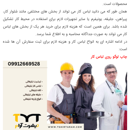
محصولات است.
همان طور که می دانید لباس کار می تواند از بخش های مختلفی مانند شلوار کار،
پیراهن، جلیقه، یونیفرم یا سایر تجهیزات لازم برای استفاده در محیط کار تشکیل
شده باشد. برای همین است که هزینه لازم برای خرید هر یک از بخش های لباس
کار می تواند به صورت جداگانه محاسبه و به اطلاع شما برسد.
در ادامه اشاره ای به انواع لباس کار و هزینه لازم برای ثبت سفارش آن ها شده
است:
چاپ لوگو روی لباس کار