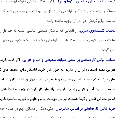
تهویه مناسب برای جلوگیری گرما و عرق:
اگر لباسکار صنعتی بگونه ای جذب و 
خستگی زودهنگام و دلزدگی افراد می گردد. از این رو اغلب توصیه می شود که لب
مناسب برای گردش هوا در آن وجود داشته باشد.
قابلیت شستشوی سریع:
ها کثیف می شود. جنس لباسکار باید به گونه ای باشد که در شستشوهای مکرر 
تمیز گردد.
انتخاب لباس کار صنعتی بر اساس شرایط محیطی و آب و هوایی:
اگر قصد خرید 
هوایی قصد استفاده از آن را دارید. به طور مثال خرید لباسکار برای محیط ها
های سرد است. پس بر اساس جنس پارچه نیز می توان بهترین لباس کار را بر اسا
مناسب شرایط آب و هوایی سبب افزایش راندمان کار افراد در چنین محیط هایی 
که در معرض آتش و گرما هستند نیز می بایست لباس هایی با تهویه مناسب خریداری
خرید لباس کار صنعتی بر اساس سایز بدن:
یکی دیگر از مسائل مهم در هنگام خری