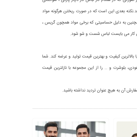
ر صورتی که در هنگام کار لباس کار دچار پارگی ، سوختگی
ید.نکته بعدی این است که در صورت ریختن هرگونه مواد
همچنین به دلیل حساسیتی که برخی مواد همچون گریس ،
اس کار می بایست لباس شست و شو شود.
بالاترین کیفیت و بهترین قیمت تولید و عرضه کند. شما
 هودی، بلوشرت و … را از این مجموعه با نازلترین قیمت
ارش آن به هیچ عنوان تردید نداشته باشید.