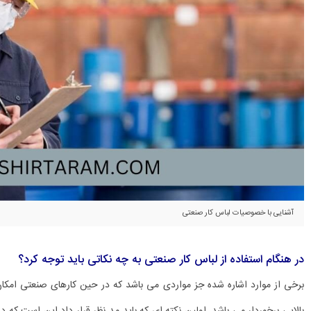
آشنایی با خصوصیات لباس کار صنعتی
در هنگام استفاده از لباس کار صنعتی به چه نکاتی باید توجه کرد؟
برخی از موارد اشاره شده جز مواردی می باشد که در حین کارهای صنعتی امکان