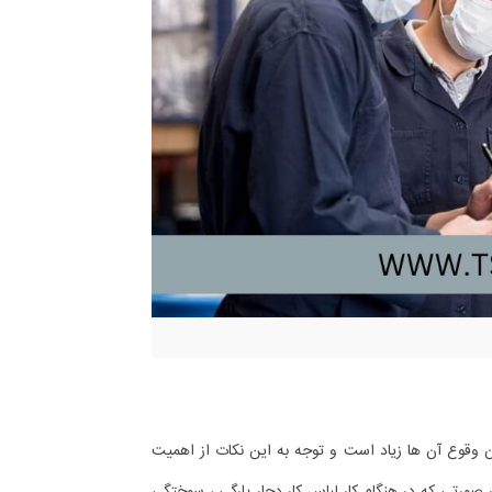
 وقوع آن ها زیاد است و توجه به این نکات از اهمیت