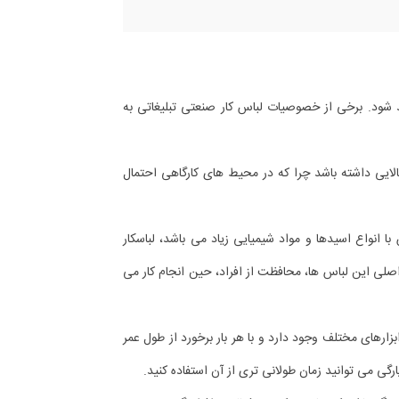
 شود. برخی از خصوصیات لباس کار صنعتی تبلیغاتی به
ایی داشته باشد چرا که در محیط های کارگاهی احتمال
 انواع اسیدها و مواد شیمیایی زیاد می باشد، لباسکار
 اصلی این لباس ها، محافظت از افراد، حین انجام کار می
ارهای مختلف وجود دارد و با هر بار برخورد از طول عمر
رگی می توانید زمان طولانی تری از آن استفاده کنید.