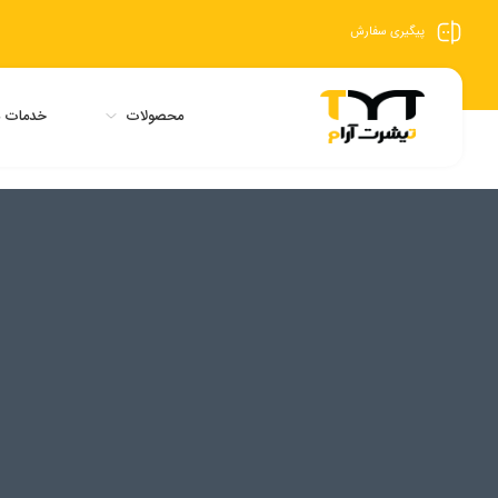
پیگیری سفارش
محصولات
خدمات م