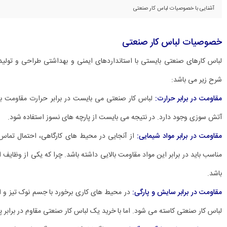
آشنایی با خصوصیات لباس کار صنعتی
خصوصیات لباس کار صنعتی
لباس کارهای صنعتی بایستی با استانداردهای ایمنی و بهداشتی طراحی و تولید
شرح زیر می باشد:
مقاومت در برابر حرارت:
لباس کار صنعتی می بایست در برابر حرارت مقاومت بال
آتش سوزی وجود دارد. در نتیجه می بایست از پارچه های نسوز استفاده شود.
مقاومت در برابر مواد شیمایی:
از آنجایی در محیط های کارگاهی، احتمال تماس با
مناسب باید در برابر این مواد مقاومت بالایی داشته باشد. چرا که یکی از وظایف
باشد.
مقاومت در برابر سایش و پارگی:
در محیط های کاری برخورد با جسم نوک تیز و ابز
لباس کار صنعتی کاسته می شود. اما با خرید یک لباس کار صنعتی مقاوم در برابر پا