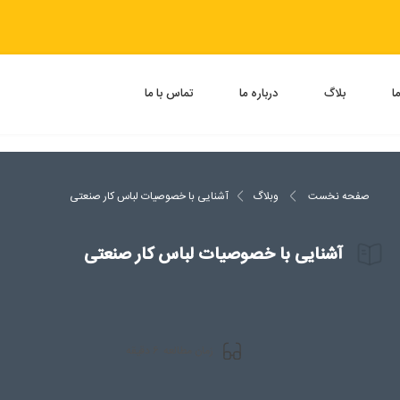
ا
بلاگ
درباره ما
تماس با ما
صفحه نخست
وبلاگ
آشنایی با خصوصیات لباس کار صنعتی
آشنایی با خصوصیات لباس کار صنعتی
6
زمان مطالعه
دقیقه