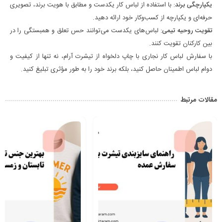
یکپارچگی برند
: با استفاده از لباس کار یکدست و مطابق با هویت برند، تصویری
حرفه‌ای و یکپارچه از کسب‌وکار خود ارائه دهید.
تقویت روحیه تیمی
: لباس‌های یکدست می‌توانند حس تعلق و همبستگی را در
بین کارکنان تقویت کنند.
با سفارش لباس کار نجاری با چاپ دلخواه از تیشرت آرام، نه تنها از کیفیت و
دوام لباس اطمینان حاصل کنید، بلکه برند خود را به طور مؤثری تبلیغ کنید.
مقالات مرتبط