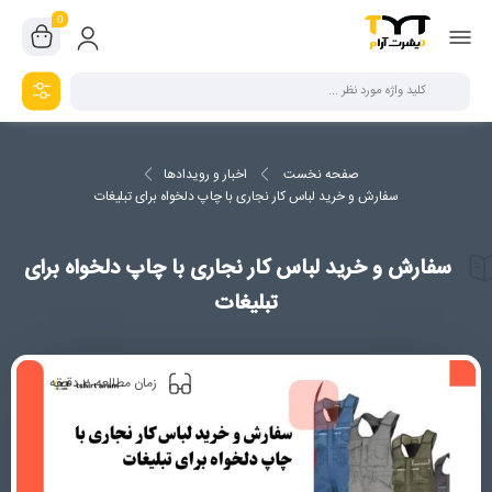
0
صفحه نخست
اخبار و رویدادها
سفارش و خرید لباس کار نجاری با چاپ دلخواه برای تبلیغات
سفارش و خرید لباس کار نجاری با چاپ دلخواه برای
تبلیغات
2
زمان مطالعه
دقیقه