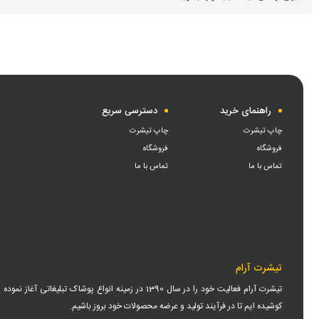
راهنمای خرید
دسترسی سریع
چاپ تیشرت
چاپ تیشرت
فروشگاه
فروشگاه
تماس با ما
تماس با ما
تیشرت آرام
کوشیده ایم تا در فرآیند تولید و عرضه محصولات خود بروز باشیم.