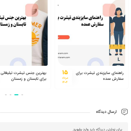
۱۵
راهنمای سایزبندی تیشرت برای
بهترین جنس تیشرت تبلیغاتی
سفارش عمده
مرداد
برای تابستان و زمستان
۱۴۰۴
ارسال دیدگاه
برای نوشتن دیدگاه باید
وارد بشوید
.