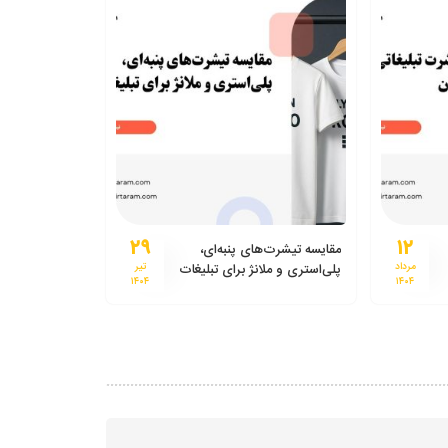
۲۹
۱۲
مقایسه تیشرت‌های پنبه‌ای،
مرداد
پلی‌استری و ملانژ برای تبلیغات
تیر
۱۴۰۴
۱۴۰۴