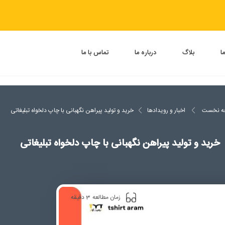
ا
بلاگ
درباره ما
تماس با ما
ه نخست
اخبار و رویدادها
خرید و تولید پیراهن نگهبانی با چاپ دلخواه تبلیغاتی
خرید و تولید پیراهن نگهبانی با چاپ دلخواه تبلیغاتی
3
زمان مطالعه
دقیقه