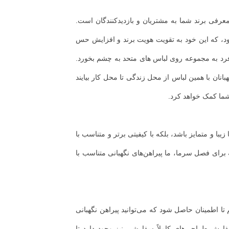
معرفی برند شما به مشتریان و بازدیدکنندگان است.
ود، که این خود به تقویت هویت برند و افزایش حس
 فرد به مجموعه روی لباس های متحد به چشم بخورد.
بانان با همین لباس از محل زندگی تا محل کار بیایند
شما کمک خواهد کرد.
یبا و متمایز باشد، بلکه با کیفیتی برتر و متناسب با
ای فصل سرما، ما پیراهن‌های نگهبانی متناسب با
 تا اطمینان حاصل شود که می‌توانید پیراهن نگهبانی
سفارش طراحی‌های کاملاً سفارشی نیز وجود دارد تا