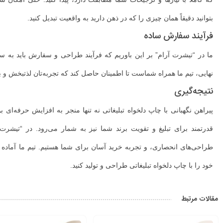
بتوانید دقیقاً همان چیزی را که در ذهن دارید به واقعیت تبدیل کنید.
فرآیند سفارش ساده
ما در “تیشرت آرام” بر این باوریم که فرآیند طراحی و سفارش باید به س
نهایی، تیم ما همراه شماست تا اطمینان حاصل کند که تجربه‌تان لذتبخش و ب
نتیجه‌گیری
پیراهن نگهبانی با چاپ دلخواه تبلیغاتی نه تنها منجر به افزایش حرفه‌ای
قدرتمند برای تبلیغ و تقویت برند شما نیز به شمار می‌رود. در “تیشرت آر
طراحی‌های انحصاری، و تجربه خرید آسان برای شما هستیم. تیم ما آماده اس
خود را با چاپ دلخواه تبلیغاتی طراحی و تولید کنید.
مقالات مرتبط