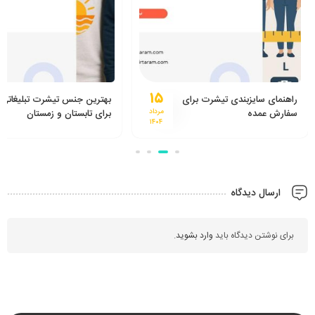
۱۵
راهنمای سایزبندی تیشرت برای
بهترین جنس تیشرت تبلیغاتی
سفارش عمده
مرداد
برای تابستان و زمستان
۱۴۰۴
ارسال دیدگاه
برای نوشتن دیدگاه باید
وارد بشوید
.