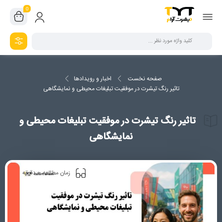
0
صفحه نخست
اخبار و رویدادها
تاثیر رنگ تیشرت در موفقیت تبلیغات محیطی و نمایشگاهی
تاثیر رنگ تیشرت در موفقیت تبلیغات محیطی و
نمایشگاهی
0
زمان مطالعه
دقیقه