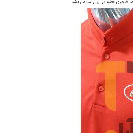
د افتخاری عظیم در این راستا می باشد.