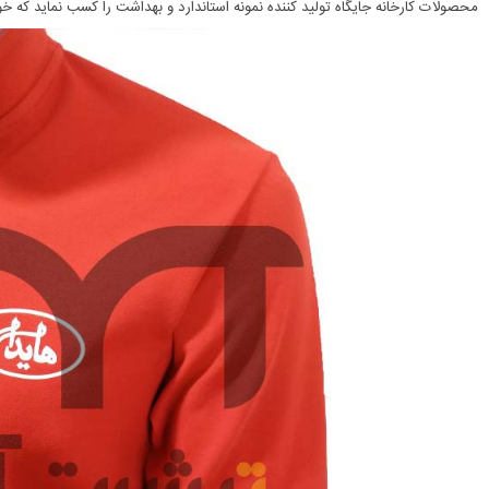
محصولات کارخانه جایگاه تولید کننده نمونه استاندارد و بهداشت را کسب نماید که خو