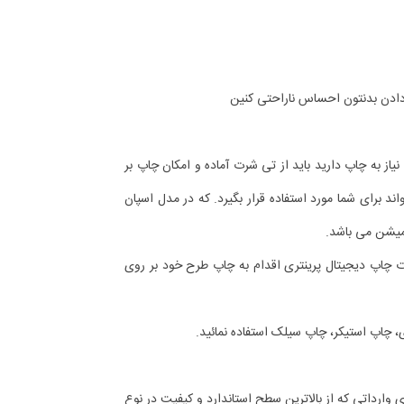
ادن بدنتون احساس ناراحتی کنین
به چاپ دارید باید از تی شرت آماده و امکان چاپ بر
ند برای شما مورد استفاده قرار بگیرد. که در مدل اسپان
میشن می باشد.
ت چاپ دیجیتال پرینتری اقدام به چاپ طرح خود بر روی
ی، چاپ استیکر، چاپ سیلک استفاده نمائید.
ی وارداتی که از بالاترین سطح استاندارد و کیفیت در نوع