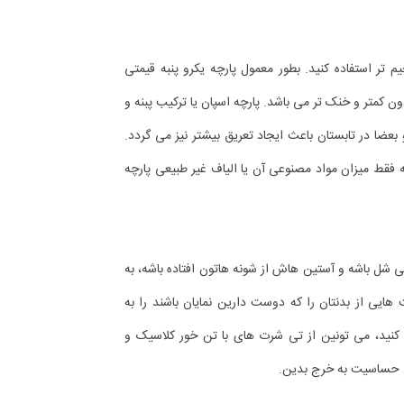
 تر استفاده کنید. بطور معمول پارچه یکرو پنبه قیمتی
 کمتر و خنک تر می باشد. پارچه اسپان یا ترکیب پبنه و
ضا در تابستان باعث ایجاد تعریق بیشتر نیز می گردد.
ه فقط میزان مواد مصنوعی آن یا الیاف غیر طبیعی پارچه
 شل باشه و آستین هاش از شونه هاتون افتاده باشه، به
 از بدنتان را که دوست دارین نمایان باشند را به
 کنید، می تونین از تی شرت های با تن خور کلاسیک و
د حساسیت به خرج بدین.