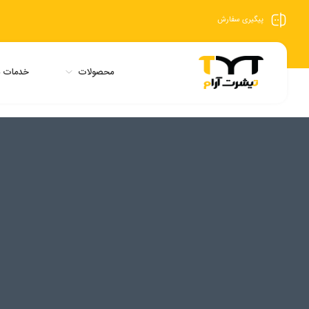
پیگیری سفارش
محصولات
خدمات م