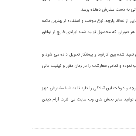
ولانی به دست سفارش دهنده برسد.
یی از لحاظ پارچه، نوع دوخت و استفاده از بهترین دکمه
 هر صورتی که محصول تولید شده ایرادی خارج از توافق
عهد شده بین کارفرما و پیمانکار تحویل داده می شود و
۹۲% رضایت مشتریان خود را جلب نموده و تمامی سفارشات را در زمان مقرر و کیفیت عالی
ارچه و دوخت این آمادگی را دارد تا به شما مشتریان عزیز
 می توانید سایر بخش های وب سایت تی شرت آرام دیدن