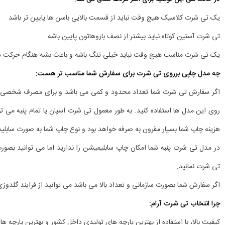
یک تی شرت کلاسیک هیچ وقت نباید از قسمت بالایی باسن ها پایین تر باشد
تی شرت آستین کوتاه نباید بیشتر از نصف بازوهاتون پایین باشه
یک تی شرت مناسب هیچ وقت نباید خیلی تنگ باشه و باعث بشه هنگام حرکت د
چه مدل چاپی برروی تی شرت برای سفارش شما مناسب تر هست:
اگر سفارش تی شرت شما تعداد محدود و کمی می باشد و برای مصرف شخصی نیاز 
روی این مدل ها استفاده کنید. به طور معمول تی شرت اسپان یا تمام پنبه می توا
هزینه چاپ شما بسیار مقرون به صرفه خواهد بود و نوع چاپ شما به صورت سابلی
در مدل
تی شرت پنبه
شما امکان چاپ سابلیمیشن را ندارید اما می توانید بصور
تی شرت نمائید.
اگر سفارش شما بصورت سازمانی و تعداد بالا می باشد می توانید از فرایند گلدوز
چرا انتخاب تی شرت آرام:
کیفیت بالا، با استفاده از بهترین پارچه های تولیدی داخل کشور و بهترین پارچه ها