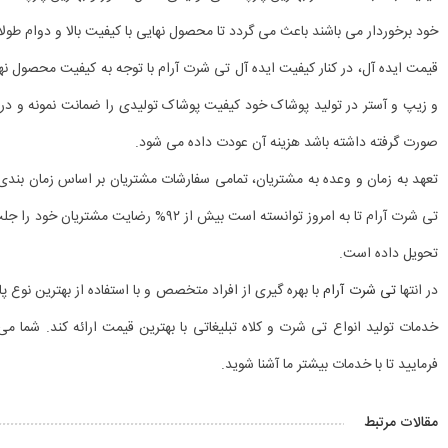
خود برخوردار می باشند باعث می گردد تا محصول نهایی با کیفیت بالا و دوام ط
قیمت ایده آل، در کنار کیفیت ایده آل تی شرت آرام با توجه به کیفیت محصول نها
و زیپ و آستر در تولید پوشاک خود کیفیت پوشاک تولیدی را ضمانت نمونه و در
صورت گرفته داشته باشد هزینه آن عودت داده می شود.
تعهد به زمان و وعده به مشتریان، تمامی سفارشات مشتریان بر اساس زمان بندی ت
تی شرت آرام تا به امروز توانسته است بیش از 
تحویل داده است.
در انتها
تی شرت آرام
با بهره گیری از افراد متخصص و با استفاده از بهترین نوع پ
خدمات تولید انواع تی شرت و کلاه تبلیغاتی با بهترین قیمت ارائه کند. شما
فرمایید تا با خدمات بیشتر ما آشنا شوید.
مقالات مرتبط