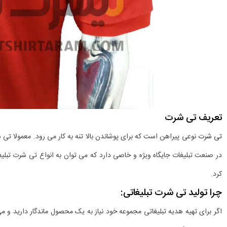
تعریف تی شرت
تی شرت
نوعی پیراهن است که برای پوشاندن بالا تنه به کار می رود. معمولا تی 
در صنعت تبلیغات جایگاه ویژه و خاصی دارد که می توان به انواع تی شرت تبلیغا
کرد.
چرا تولید تی شرت تبلیغاتی:
اگر برای تهیه هدیه تبلیغاتی مجموعه خود نیاز به یک محصول ماندگار دارید و 