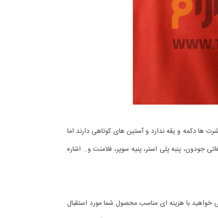
شرت ها دکمه و یقه ندارد و آستین های کوتاهی دارند اما
تی جودون، پنبه پلی استر، پنیه سوپر، فلامنت و… اشاره
می خواهید با هزینه ای مناسب محصول شما مورد استقبال