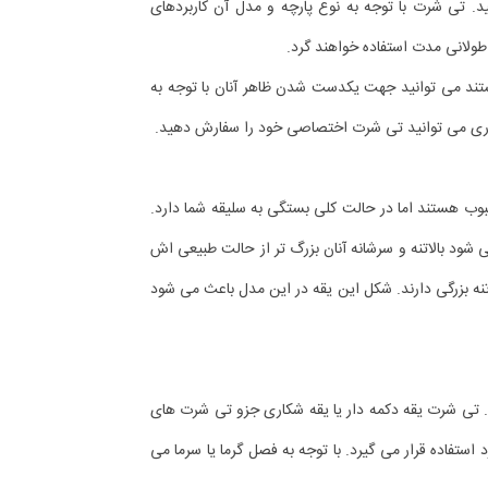
ید. تی شرت با توجه به نوع پارچه و مدل آن کاربردهای
ولانی مدت استفاده خواهند گرد.
هستند می توانید جهت یکدست شدن ظاهر آنان با توجه به
اداری می توانید تی شرت اختصاصی خود را سفارش دهید.
بوب هستند اما در حالت کلی بستگی به سلیقه شما دارد.
شود بالاتنه و سرشانه آنان بزرگ تر از حالت طبیعی اش
نه بزرگی دارند. شکل این یقه در این مدل باعث می شود
 تی شرت یقه دکمه دار یا یقه شکاری جزو تی شرت های
ستفاده قرار می گیرد. با توجه به فصل گرما یا سرما می