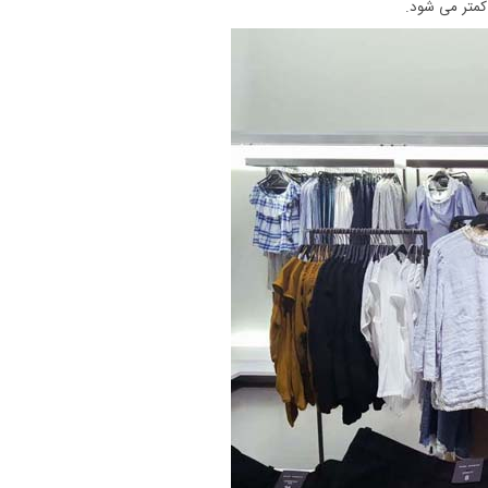
 کمتر می شود.