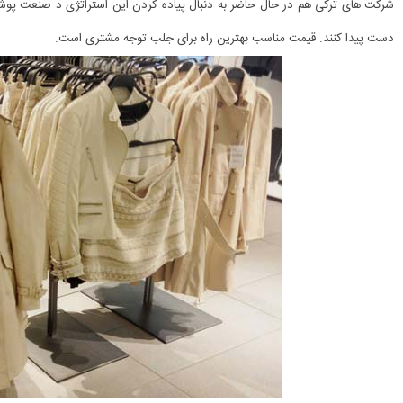
شرکت های ترکی هم در حال حاضر به دنبال پیاده کردن این استراتژی د صنعت پوشا
دست پیدا کنند. قیمت مناسب بهترین راه برای جلب توجه مشتری است.