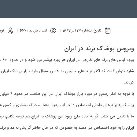
تاریخ انتشار :
27 آذر 1397
تعداد بازدید :
447
نوی
ویروس پوشاک برند در ایران
ورود
شاید بتوان گفت که اکثر برند های خارجی به همین منوال وارد بازار پوشاک ایران شد
کردند.
پوشاک به برند های داخلی اختصاص دارد. این بدین معنا است که بسیاری از کشور ها
ما را تامین می کنند. اگر به ابعاد ملی ورود این پوشاک به ایران هم توجه نکنیم، بر
ایران را به خود اختصاص می دهند به خصوص که در حال حاضر گرایش به مد و برند 