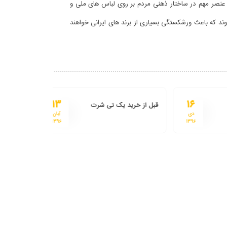
 عنصر مهم در ساختار ذهنی مردم بر روی لباس های ملی و
وند که باعث ورشکستگی بسیاری از برند های ایرانی خواهند
۱۳
۱۶
قبل از خرید یک تی شرت
دی
آبان
۱۳۹۶
۱۳۹۶