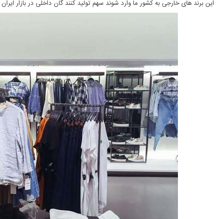
این برند های خارجی به کشور ما وارد شوند سهم تولید کنند گان داخلی در بازار ایران