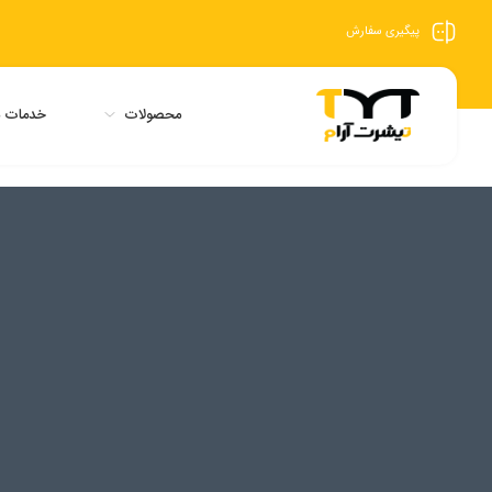
پیگیری سفارش
محصولات
خدمات م