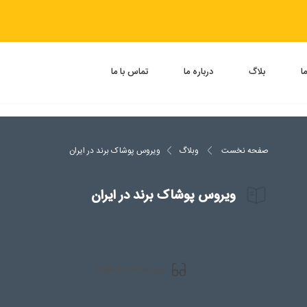
ا
بلاگ
درباره ما
تماس با ما
صفحه نخست
وبلاگ
ویروس پوشاک برند در ایران
ویروس پوشاک برند در ایران
5
زمان مطالعه
دقیقه