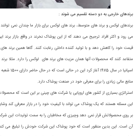
برندهای خارجی به دو دسته تقسیم می شوند :
برندهای لوکس و برند های متوسط، برند های لوکس برای بازار ما چندان نمی توانند نگرا
می رود و اکثر افراد ترجیح می دهند که از این پوشاک نخرند در واقع بازار برند ا
قیمت خود را کاهش دهد و با تولید کننده داخلی رغابت کنند. گاها همین برند های 
متقاعد کنند که محصولات آنها همان مزیت های برند های لوکس را دارد. مثلا برند 
اسپانیا در سا
منابع مالی زیادی را برای معرفی خود در صنعت پوشاک دارد.
استراتژی بسیاری از کشور های اروپایی یا شرکت های چینی بر این است که محصولات خو
این مسئله هستند که یک پوشاک می تواند با کیفیت خود را در بازار معرفی کند وشای
بر روی محصولاتش قرار نمی دهد وچیزی که مخاطبان را به سمت تولیدات این شرکت 
آن است. این بدین منظور است که خود پوشاک این شرکت خودش را تبلیغ می کند 