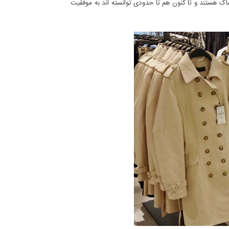
ک هستند و تا کنون هم تا حدودی توانسته اند به موفقیت