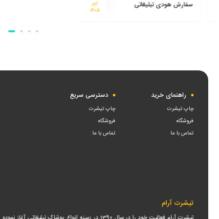
سفارش هودی تبلیغاتی
تیر
۱۴۰۵
راهنمای خرید
دسترسی سریع
چاپ تیشرت
چاپ تیشرت
فروشگاه
فروشگاه
تماس با ما
تماس با ما
تیشرت آرام