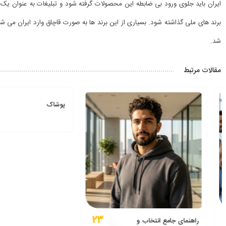
ایران باید جلوی ورود بی ضابطه این محصولات گرفته شود و تبلیغات به عنوان یک
برند های ملی گذاشته شود. بسیاری از این برند ها به صورت قاچاق وارد ایران می ش
شد.
مقالات مرتبط
پوشاک
۲۳
راهنمای جامع انتخاب و